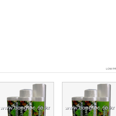
LOW PR