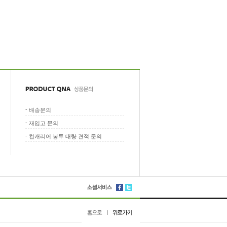
-
배송문의
-
재입고 문의
-
컵캐리어 봉투 대량 견적 문의