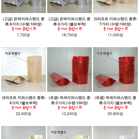
(고급) 은박지퍼스텐드 종
(고급) 은박지퍼스텐드 종
크라프트 지퍼스텐드 종류:
류:6가지 (수량:100장)
류:5가지 (밸브부착)
7가지 (수량:100장)
7,700원
18,700원
11,000원
크라프트 지퍼스텐드 종류:
(유광) 적색지퍼스텐드 종
(유광) 적색지퍼스텐드 종
6가지 (밸브부착)
류:2가지 (수량:100장)
류:2가지 (밸브부착)
22,000원
13,200원
20,900원