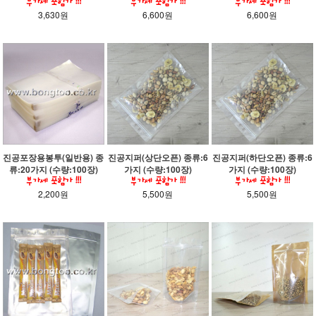
3,630원
6,600원
6,600원
진공포장용봉투(일반용) 종
진공지퍼(상단오픈) 종류:6
진공지퍼(하단오픈) 종류:6
류:20가지 (수량:100장)
가지 (수량:100장)
가지 (수량:100장)
2,200원
5,500원
5,500원