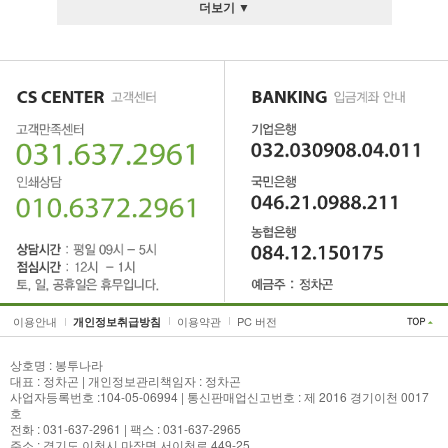
더보기 ▼
이용안내
이용약관
PC 버전
개인정보취급방침
상호명 : 봉투나라
대표 : 정차곤 | 개인정보관리책임자 : 정차곤
사업자등록번호 :104-05-06994 | 통신판매업신고번호 : 제 2016 경기이천 0017
호
전화 : 031-637-2961 | 팩스 : 031-637-2965
주소 : 경기도 이천시 마장면 서이천로 449-25