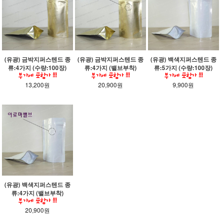
(유광) 금박지퍼스텐드 종
(유광) 금박지퍼스텐드 종
(유광) 백색지퍼스텐드 종
류:4가지 (수량:100장)
류:4가지 (밸브부착)
류:5가지 (수량:100장)
13,200원
20,900원
9,900원
(유광) 백색지퍼스텐드 종
류:4가지 (밸브부착)
20,900원