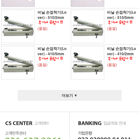
비닐 손접착기(Lo
비닐 손접착기(Lo
ver) - 510/2mm
ver) - 510/5mm
(품절)
(품절)
비닐 손접착기(Lo
비닐 손접착기(Lo
ver) - 410/5mm
ver) - 410/2mm
(품절)
(품절)
더보기 ▼