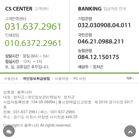
이용안내
이용약관
PC 버전
개인정보취급방침
상호명 : 봉투나라
대표 : 정차곤 | 개인정보관리책임자 : 정차곤
사업자등록번호 :104-05-06994 | 통신판매업신고번호 : 제 2016 경기이천 0017
호
전화 : 031-637-2961 | 팩스 : 031-637-2965
주소 : 경기도 이천시 마장면 서이천로 449-25
Copyright © 봉투나라 All rights reserved.