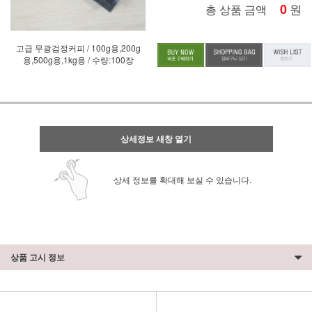
0
원
총 상품 금액
고급 무광검정커피 / 100g용,200g
용,500g용,1kg용 / 수량:100장
상세정보 새창 열기
상세 정보를 확대해 보실 수 있습니다.
상품 고시 정보