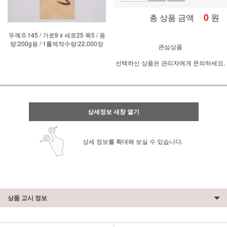
0
원
총 상품 금액
두께:0.145 / 가로9 x 세로25 폭5 / 용
량:200g용 / 1롤제작수량:22,000장
관심상품
선택하신 상품은 관리자에게 문의하세요.
상세정보 새창 열기
상세 정보를 확대해 보실 수 있습니다.
상품 고시 정보