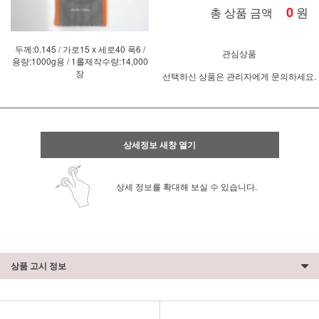
0
원
총 상품 금액
두께:0.145 / 가로15 x 세로40 폭6 /
관심상품
용량:1000g용 / 1롤제작수량:14,000
장
선택하신 상품은 관리자에게 문의하세요.
상세정보 새창 열기
상세 정보를 확대해 보실 수 있습니다.
상품 고시 정보